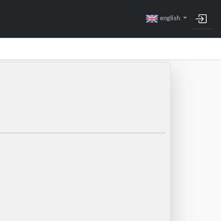
english