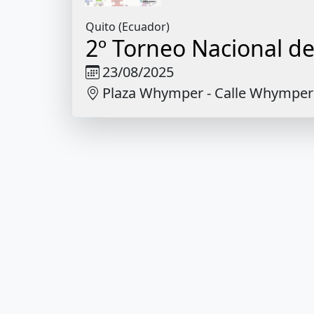
Quito (Ecuador)
2º Torneo Nacional 
23/08/2025
Plaza Whymper - Calle Whymper 